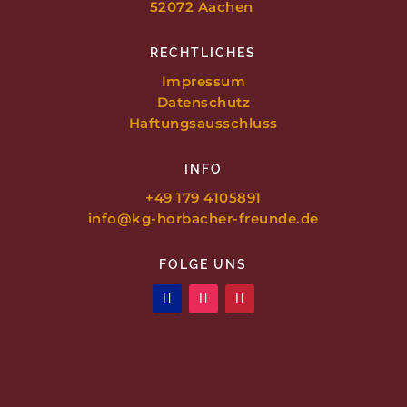
52072 Aachen
RECHTLICHES
Impressum
Datenschutz
Haftungsausschluss
INFO
+49 179 4105891
info@kg-horbacher-freunde.de
FOLGE UNS