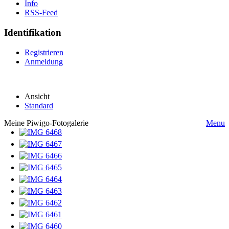
Info
RSS-Feed
Identifikation
Registrieren
Anmeldung
Ansicht
Standard
Meine Piwigo-Fotogalerie
Menu