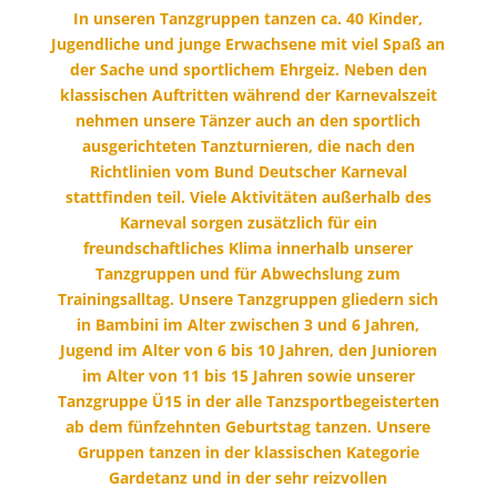
In unseren Tanzgruppen tanzen ca. 40 Kinder,
Jugendliche und junge Erwachsene mit viel Spaß an
der Sache und sportlichem Ehrgeiz. Neben den
klassischen Auftritten während der Karnevalszeit
nehmen unsere Tänzer auch an den sportlich
ausgerichteten Tanzturnieren, die nach den
Richtlinien vom Bund Deutscher Karneval
stattfinden teil. Viele Aktivitäten außerhalb des
Karneval sorgen zusätzlich für ein
freundschaftliches Klima innerhalb unserer
Tanzgruppen und für Abwechslung zum
Trainingsalltag. Unsere Tanzgruppen gliedern sich
in Bambini im Alter zwischen 3 und 6 Jahren,
Jugend im Alter von 6 bis 10 Jahren, den Junioren
im Alter von 11 bis 15 Jahren sowie unserer
Tanzgruppe Ü15 in der alle Tanzsportbegeisterten
ab dem fünfzehnten Geburtstag tanzen. Unsere
Gruppen tanzen in der klassischen Kategorie
Gardetanz und in der sehr reizvollen