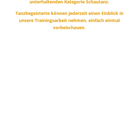
unterhaltenden Kategorie Schautanz.
Tanzbegeisterte können jederzeit einen Einblick in
unsere Trainingsarbeit nehmen, einfach einmal
vorbeischauen.
Kinder- und
Jugendpräsident
____________________