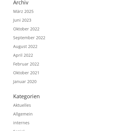
Archiv
März 2025
Juni 2023
Oktober 2022
September 2022
August 2022
April 2022
Februar 2022
Oktober 2021
Januar 2020
Kategorien
Aktuelles
Allgemein
internes