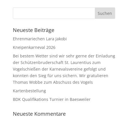
Neueste Beiträge
Ehrenmariechen Lara Jakobi
Kneipenkarneval 2026
Bei bestem Wetter sind wir sehr gerne der Einladung
der Schützenbruderschaft St. Laurentius zum
Vogelschießen der Karnevalsvereine gefolgt und
konnten den Sieg für uns sichern. Wir gratulieren
Thomas Wobbe zum Abschuss des Vogels
Kartenbestellung
BDK Qualifikations Turnier in Baesweiler
Neueste Kommentare