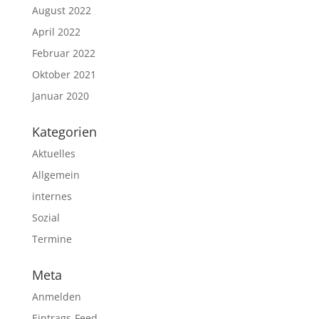
August 2022
April 2022
Februar 2022
Oktober 2021
Januar 2020
Kategorien
Aktuelles
Allgemein
internes
Sozial
Termine
Meta
Anmelden
Eintrags-Feed