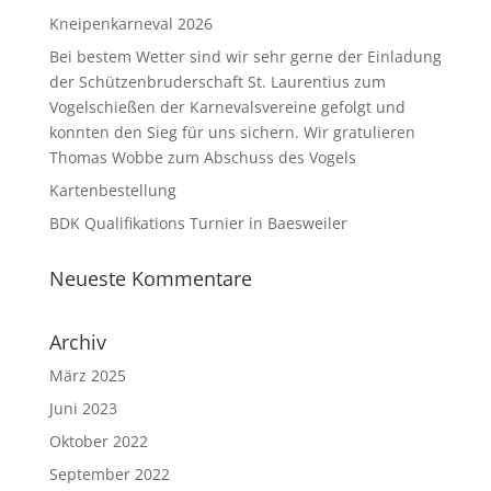
Kneipenkarneval 2026
Bei bestem Wetter sind wir sehr gerne der Einladung
der Schützenbruderschaft St. Laurentius zum
Vogelschießen der Karnevalsvereine gefolgt und
konnten den Sieg für uns sichern. Wir gratulieren
Thomas Wobbe zum Abschuss des Vogels
Kartenbestellung
BDK Qualifikations Turnier in Baesweiler
Neueste Kommentare
Archiv
März 2025
Juni 2023
Oktober 2022
September 2022